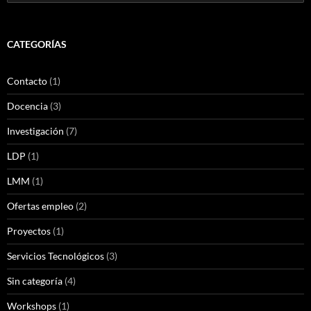
CATEGORÍAS
Contacto
(1)
Docencia
(3)
Investigación
(7)
LDP
(1)
LMM
(1)
Ofertas empleo
(2)
Proyectos
(1)
Servicios Tecnológicos
(3)
Sin categoría
(4)
Workshops
(1)