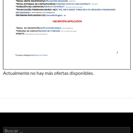
Actualmente no hay más ofertas disponibles.
Buscar: