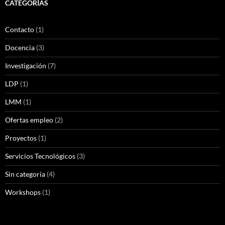
CATEGORÍAS
Contacto
(1)
Docencia
(3)
Investigación
(7)
LDP
(1)
LMM
(1)
Ofertas empleo
(2)
Proyectos
(1)
Servicios Tecnológicos
(3)
Sin categoría
(4)
Workshops
(1)